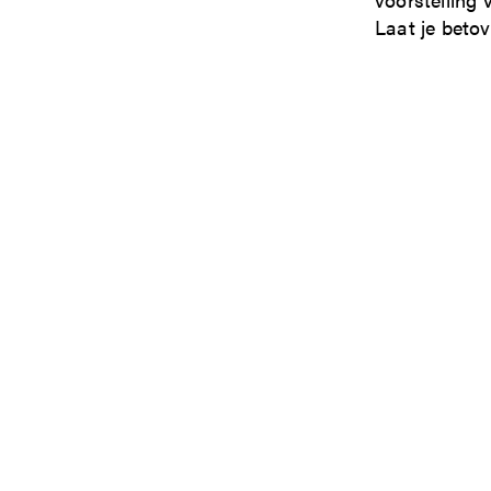
Laat je beto