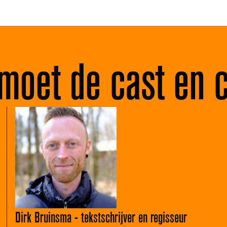
moet de cast en 
Dirk Bruinsma - tekstschrijver en regisseur