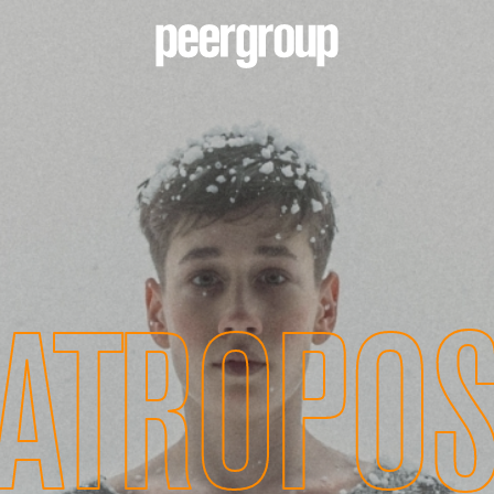
ATROPO