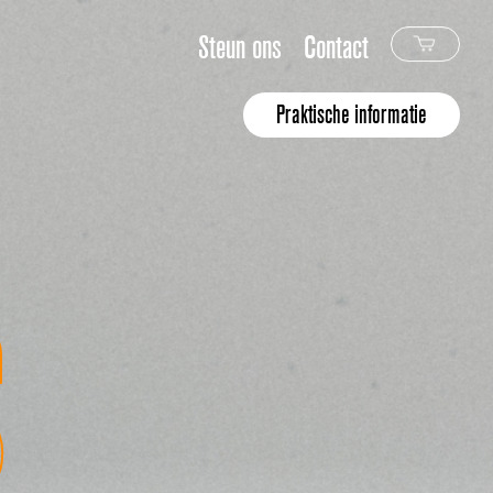
Steun ons
Contact
Praktische informatie
S