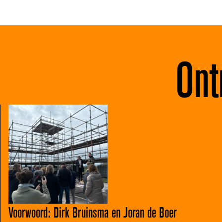
Ont
Voorwoord: Dirk Bruinsma en Joran de Boer