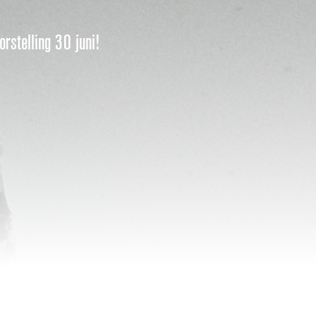
rstelling 30 juni!